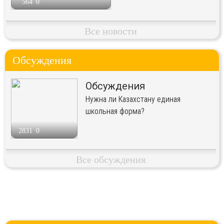
564
0
Все новости
Обсуждения
Обсуждения
Нужна ли Казахстану единая
школьная форма?
2831
0
Все обсуждения