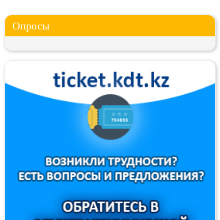
Опросы