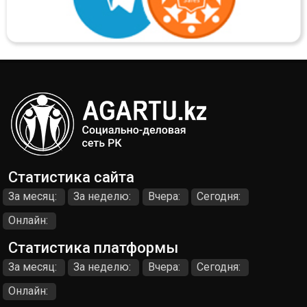
Статистика сайта
За месяц:
За неделю:
Вчера:
Сегодня:
Онлайн:
Статистика платформы
За месяц:
За неделю:
Вчера:
Сегодня:
Онлайн: