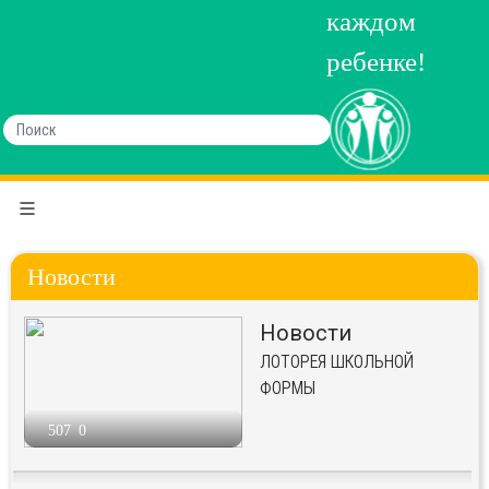
каждом
ребенке!
Новости
Новости
ЛОТОРЕЯ ШКОЛЬНОЙ
ФОРМЫ
507
0