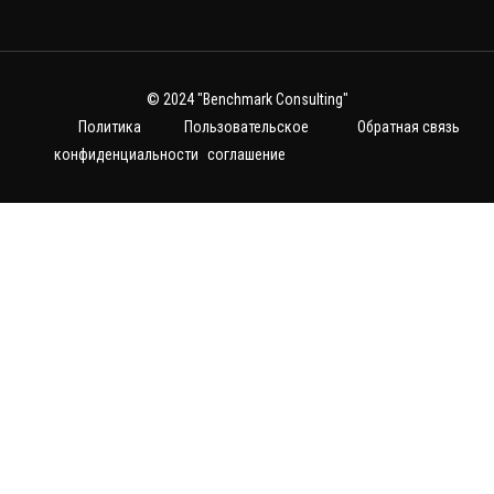
© 2024
"Benchmark Consulting"
Политика
Пользовательское
Обратная связь
конфиденциальности
соглашение