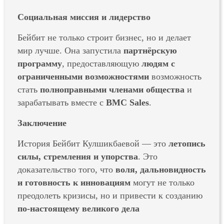
Социальная миссия и лидерство
Бейбит не только строит бизнес, но и делает
мир лучше. Она запустила
партнёрскую
программу
, предоставляющую
людям с
ограниченными возможностями
возможность
стать
полноправными членами общества
и
зарабатывать вместе с
BMC Sales
.
Заключение
История Бейбит Кулшикбаевой — это
летопись
силы, стремления и упорства
. Это
доказательство того, что
воля, дальновидность
и готовность к инновациям
могут не только
преодолеть кризисы, но и привести к созданию
по-настоящему великого дела