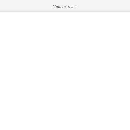
Список пуст