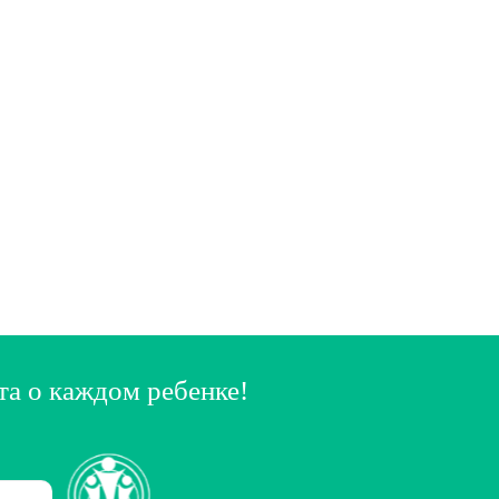
та о каждом ребенке!