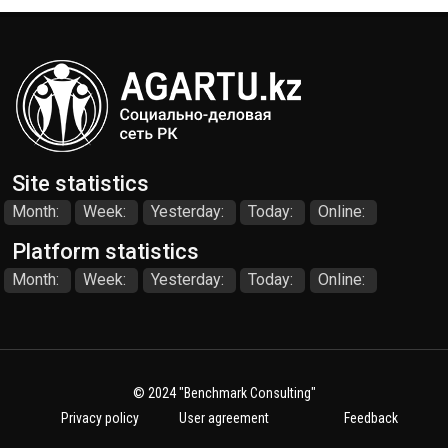
Site statistics
Month:
Week:
Yesterday:
Today:
Online:
Platform statistics
Month:
Week:
Yesterday:
Today:
Online:
© 2024
"Benchmark Consulting"
Privacy policy
User agreement
Feedback