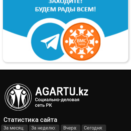
Статистика сайта
За месяц:
За неделю:
Вчера:
Сегодня: