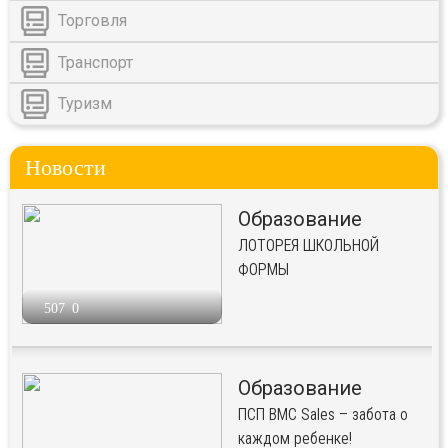
Торговля
Транспорт
Туризм
Новости
Образование
ЛОТОРЕЯ ШКОЛЬНОЙ
ФОРМЫ
507
0
Образование
ПСП BMC Sales – забота о
каждом ребенке!