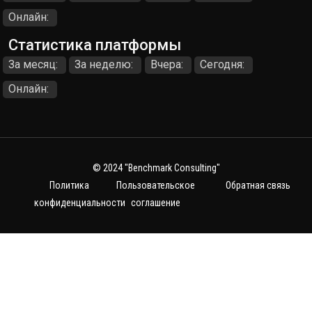
Онлайн:
Статистика платформы
За месяц:
За неделю:
Вчера:
Сегодня:
Онлайн:
© 2024
"Benchmark Consulting"
Политика
Пользовательское
Обратная связь
конфиденциальности
соглашение