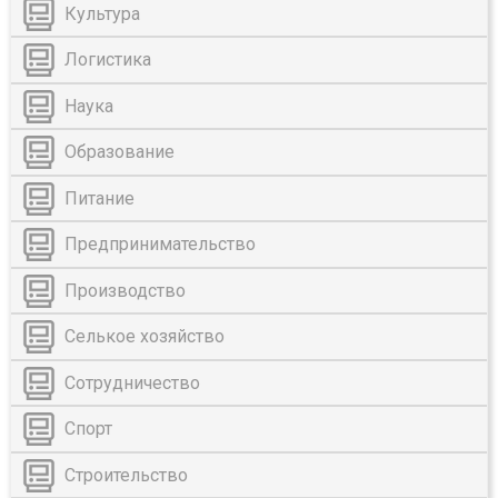
Культура
Логистика
Наука
Образование
Питание
Предпринимательство
Производство
Селькое хозяйство
Сотрудничество
Спорт
Строительство