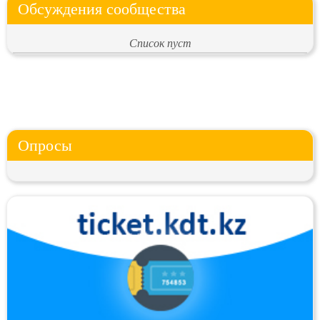
Обсуждения сообщества
Список пуст
Опросы