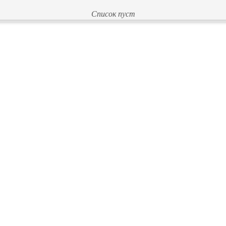
Список пуст