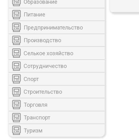
Образование
Питание
Предпринимательство
Производство
Селькое хозяйство
Сотрудничество
Спорт
Строительство
Торговля
Транспорт
Туризм